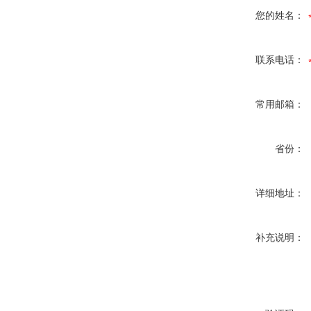
您的姓名：
联系电话：
常用邮箱：
省份：
详细地址：
补充说明：