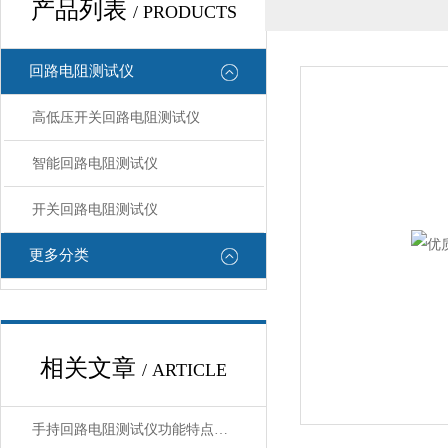
产品列表
/ PRODUCTS
回路电阻测试仪
高低压开关回路电阻测试仪
智能回路电阻测试仪
开关回路电阻测试仪
更多分类
相关文章
/ ARTICLE
手持回路电阻测试仪功能特点技术参数