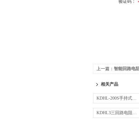
验证码：
上一篇：
智能回路电
相关产品
KDHL-200S手持式回路电阻测试仪
KDHL3三回路电阻测试仪