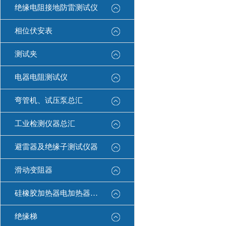
绝缘电阻接地防雷测试仪
相位伏安表
测试夹
电器电阻测试仪
弯管机、试压泵总汇
工业检测仪器总汇
避雷器及绝缘子测试仪器
滑动变阻器
硅橡胶加热器电加热器康登电气
绝缘梯