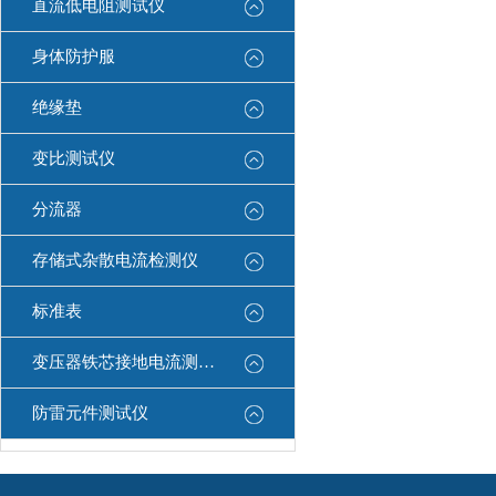
直流低电阻测试仪
身体防护服
绝缘垫
变比测试仪
分流器
存储式杂散电流检测仪
标准表
变压器铁芯接地电流测试仪
防雷元件测试仪