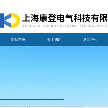
网站首页
关于我们
新闻中心