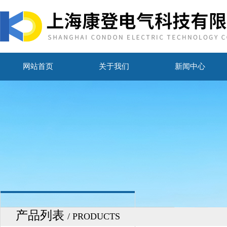
网站首页
关于我们
新闻中心
产品列表
/ PRODUCTS