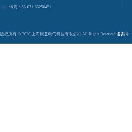
传真：86-021-33250451
版权所有 © 2026 上海康登电气科技有限公司 All Rights Reserved
备案号：沪