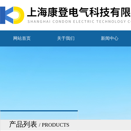
网站首页
关于我们
新闻中心
产品列表
/ PRODUCTS