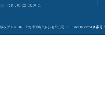
传真：86-021-33250451
版权所有 © 2026 上海康登电气科技有限公司 All Rights Reserved
备案号：沪