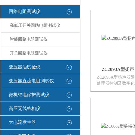
回路电阻测试仪
高低压开关回路电阻测试仪
智能回路电阻测试仪
开关回路电阻测试仪
变压器油试验仪
ZC2893A型
ZC2893A型扬声
变压器直流电阻测试仪
处理器控制及数字化
阻抗双显示窗口采用
微机继电保护测试仪
有五档恒定测试电流
器，测试频率可以任
高压无线核相仪
大电流发生器