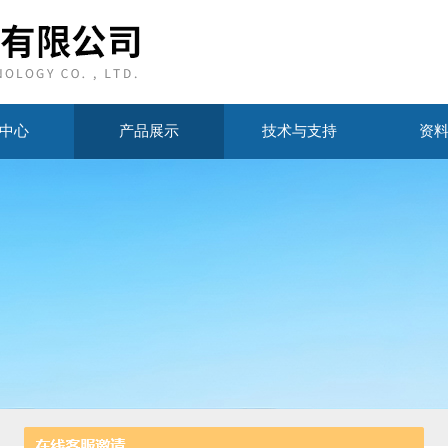
中心
产品展示
技术与支持
资