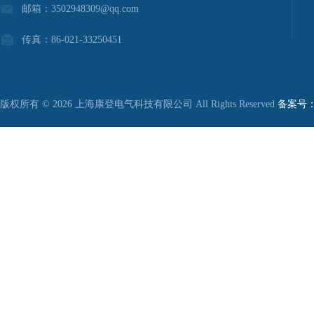
邮箱：3502948309@qq.com
传真：86-021-33250451
版权所有 © 2026 上海康登电气科技有限公司 All Rights Reserved
备案号：沪