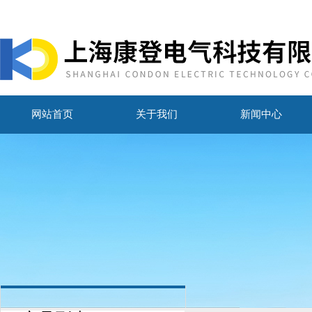
网站首页
关于我们
新闻中心