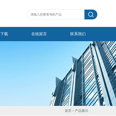
料下载
在线留言
联系我们
首页
> 产品展示