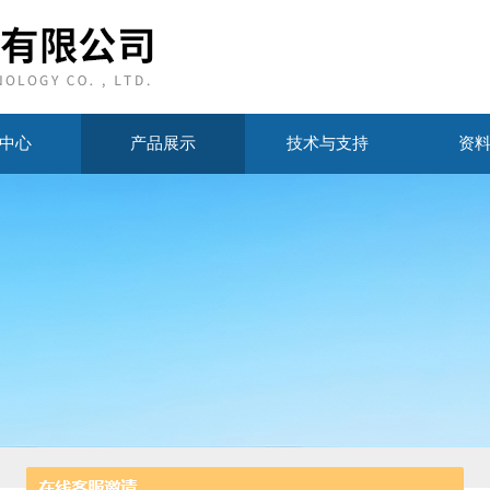
中心
产品展示
技术与支持
资