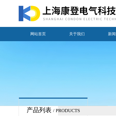
网站首页
关于我们
新闻
产品列表
/ PRODUCTS