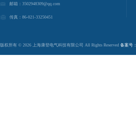
邮箱：3502948309@qq.com
传真：86-021-33250451
版权所有 © 2026 上海康登电气科技有限公司 All Rights Reserved
备案号：沪