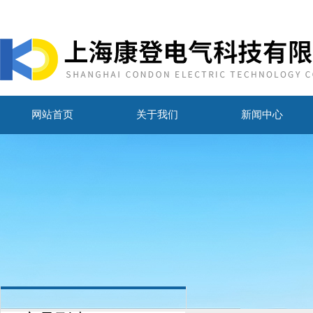
网站首页
关于我们
新闻中心